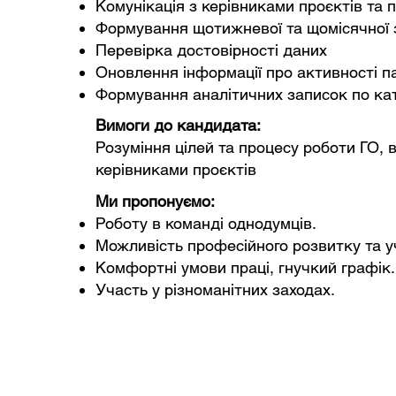
Комунікація з керівниками проєктів та
Формування щотижневої та щомісячної з
Перевірка достовірності даних
Оновлення інформації про активності п
Формування аналітичних записок по кат
Вимоги до кандидата:
Розуміння цілей та процесу роботи ГО, в
керівниками проєктів
Ми пропонуємо:
Роботу в команді однодумців.
Можливість професійного розвитку та уч
Комфортні умови праці, гнучкий графік.
Участь у різноманітних заходах.