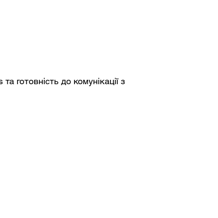
та готовність до комунікації з