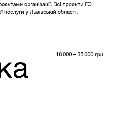
оєктами організації. Всі проекти ГО
 послуги у Львівській області.
18 000 – 35 000 грн
ка