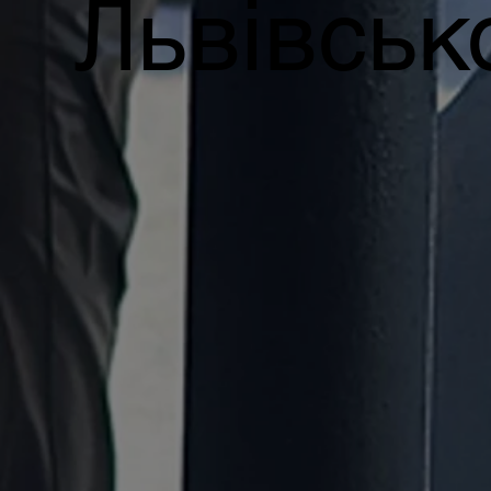
Львівськ