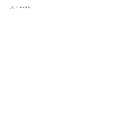
Дивитися всі