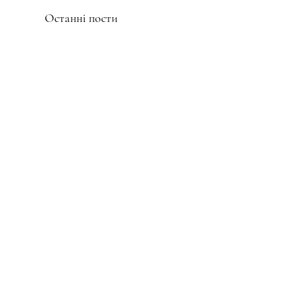
Останні пости