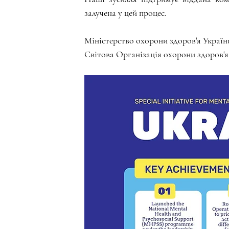
залучена у цей процес.
Міністерство охорони здоров'я Україн
Світова Організація охорони здоров'я