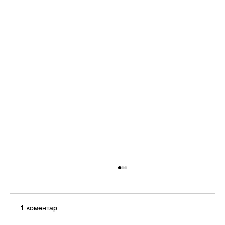
1 коментар