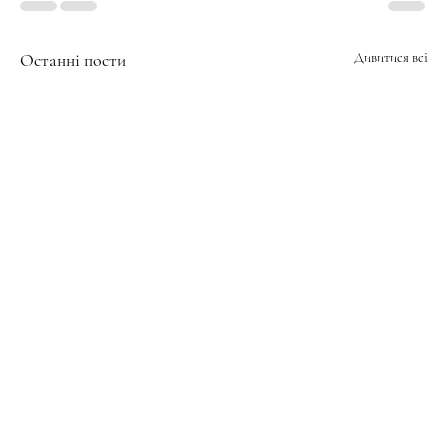
Останні пости
Дивитися всі